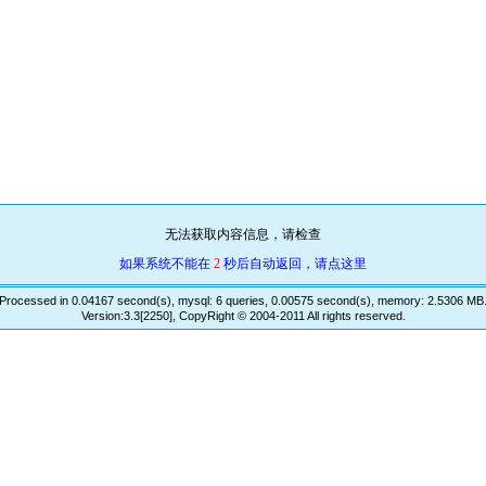
无法获取内容信息，请检查
如果系统不能在
2
秒后自动返回，请点这里
Processed in 0.04167 second(s), mysql: 6 queries, 0.00575 second(s), memory: 2.5306 MB
Version:3.3[2250], CopyRight © 2004-2011 All rights reserved.