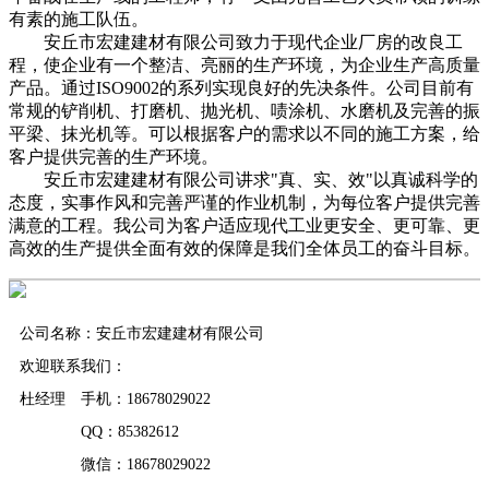
有素的施工队伍。
安丘市宏建建材有限公司致力于现代企业厂房的改良工
程，使企业有一个整洁、亮丽的生产环境，为企业生产高质量
产品。通过ISO9002的系列实现良好的先决条件。公司目前有
常规的铲削机、打磨机、抛光机、啧涂机、水磨机及完善的振
平梁、抹光机等。可以根据客户的需求以不同的施工方案，给
客户提供完善的生产环境。
安丘市宏建建材有限公司讲求"真、实、效"以真诚科学的
态度，实事作风和完善严谨的作业机制，为每位客户提供完善
满意的工程。我公司为客户适应现代工业更安全、更可靠、更
高效的生产提供全面有效的保障是我们全体员工的奋斗目标。
公司名称：安丘市宏建建材有限公司
欢迎联系我们：
杜经理 手机：18678029022
QQ：85382612
微信：18678029022