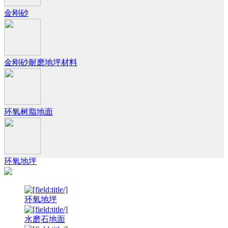
金刚砂
金刚砂耐磨地坪材料
环氧树脂地面
环氧地坪
环氧地坪
水磨石地面