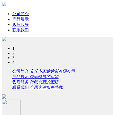
公司简介
产品展示
售后服务
联系我们
1
2
3
4
公司简介
安丘市宏建建材有限公司
产品展示
使命特殊的贝特
售后服务
持续创新的宏建
联系我们
全国客户服务热线