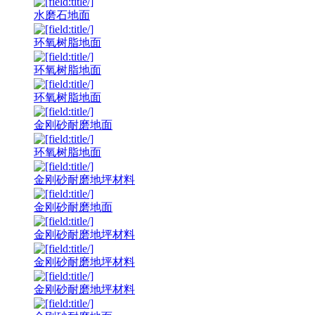
水磨石地面
环氧树脂地面
环氧树脂地面
环氧树脂地面
金刚砂耐磨地面
环氧树脂地面
金刚砂耐磨地坪材料
金刚砂耐磨地面
金刚砂耐磨地坪材料
金刚砂耐磨地坪材料
金刚砂耐磨地坪材料