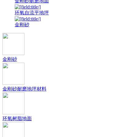
金刚砂耐磨地面
环氧自流平地坪
金刚砂
金刚砂
金刚砂耐磨地坪材料
环氧树脂地面