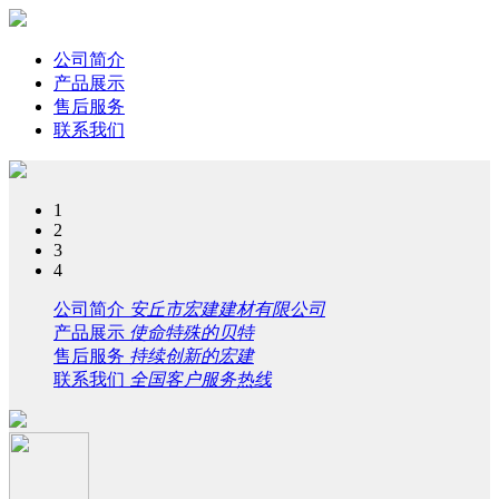
公司简介
产品展示
售后服务
联系我们
1
2
3
4
公司简介
安丘市宏建建材有限公司
产品展示
使命特殊的贝特
售后服务
持续创新的宏建
联系我们
全国客户服务热线