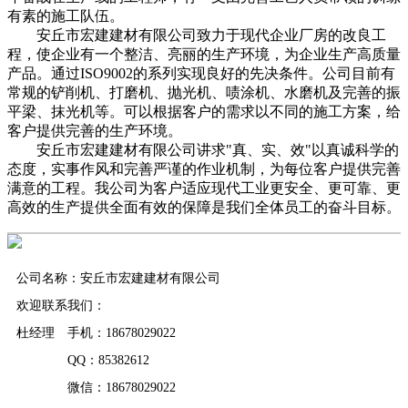
有素的施工队伍。
安丘市宏建建材有限公司致力于现代企业厂房的改良工
程，使企业有一个整洁、亮丽的生产环境，为企业生产高质量
产品。通过ISO9002的系列实现良好的先决条件。公司目前有
常规的铲削机、打磨机、抛光机、啧涂机、水磨机及完善的振
平梁、抹光机等。可以根据客户的需求以不同的施工方案，给
客户提供完善的生产环境。
安丘市宏建建材有限公司讲求"真、实、效"以真诚科学的
态度，实事作风和完善严谨的作业机制，为每位客户提供完善
满意的工程。我公司为客户适应现代工业更安全、更可靠、更
高效的生产提供全面有效的保障是我们全体员工的奋斗目标。
公司名称：安丘市宏建建材有限公司
欢迎联系我们：
杜经理 手机：18678029022
QQ：85382612
微信：18678029022