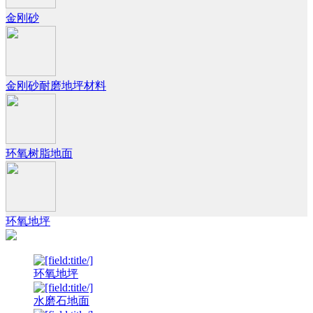
金刚砂
金刚砂耐磨地坪材料
环氧树脂地面
环氧地坪
环氧地坪
水磨石地面