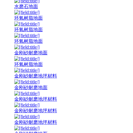
水磨石地面
环氧树脂地面
环氧树脂地面
环氧树脂地面
金刚砂耐磨地面
环氧树脂地面
金刚砂耐磨地坪材料
金刚砂耐磨地面
金刚砂耐磨地坪材料
金刚砂耐磨地坪材料
金刚砂耐磨地坪材料