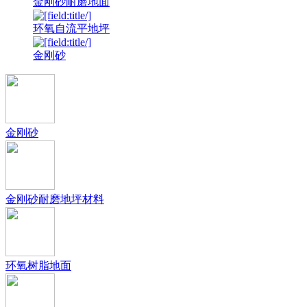
金刚砂耐磨地面
环氧自流平地坪
金刚砂
金刚砂
金刚砂耐磨地坪材料
环氧树脂地面