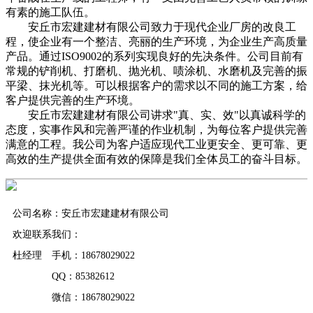
有素的施工队伍。
安丘市宏建建材有限公司致力于现代企业厂房的改良工
程，使企业有一个整洁、亮丽的生产环境，为企业生产高质量
产品。通过ISO9002的系列实现良好的先决条件。公司目前有
常规的铲削机、打磨机、抛光机、啧涂机、水磨机及完善的振
平梁、抹光机等。可以根据客户的需求以不同的施工方案，给
客户提供完善的生产环境。
安丘市宏建建材有限公司讲求"真、实、效"以真诚科学的
态度，实事作风和完善严谨的作业机制，为每位客户提供完善
满意的工程。我公司为客户适应现代工业更安全、更可靠、更
高效的生产提供全面有效的保障是我们全体员工的奋斗目标。
公司名称：安丘市宏建建材有限公司
欢迎联系我们：
杜经理 手机：18678029022
QQ：85382612
微信：18678029022