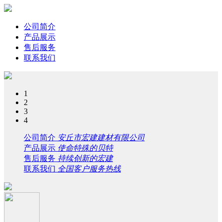
公司简介
产品展示
售后服务
联系我们
1
2
3
4
公司简介
安丘市宏建建材有限公司
产品展示
使命特殊的贝特
售后服务
持续创新的宏建
联系我们
全国客户服务热线