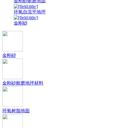
金刚砂耐磨地面
环氧自流平地坪
金刚砂
金刚砂
金刚砂耐磨地坪材料
环氧树脂地面