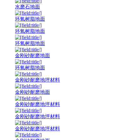
水磨石地面
环氧树脂地面
环氧树脂地面
环氧树脂地面
金刚砂耐磨地面
环氧树脂地面
金刚砂耐磨地坪材料
金刚砂耐磨地面
金刚砂耐磨地坪材料
金刚砂耐磨地坪材料
金刚砂耐磨地坪材料