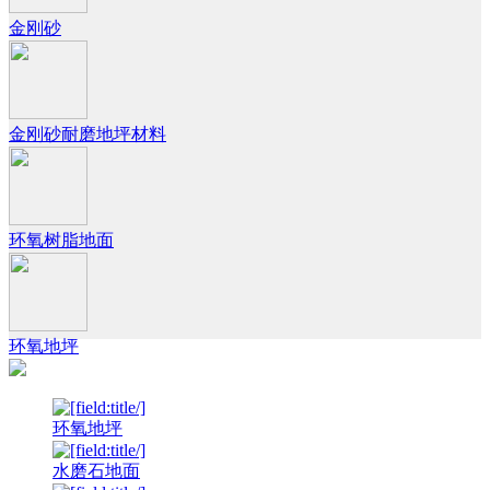
金刚砂
金刚砂耐磨地坪材料
环氧树脂地面
环氧地坪
环氧地坪
水磨石地面