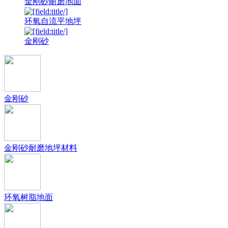
金刚砂耐磨地面
环氧自流平地坪
金刚砂
金刚砂
金刚砂耐磨地坪材料
环氧树脂地面