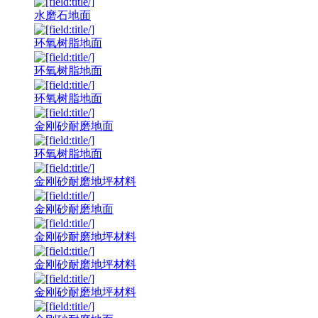
水磨石地面
环氧树脂地面
环氧树脂地面
环氧树脂地面
金刚砂耐磨地面
环氧树脂地面
金刚砂耐磨地坪材料
金刚砂耐磨地面
金刚砂耐磨地坪材料
金刚砂耐磨地坪材料
金刚砂耐磨地坪材料