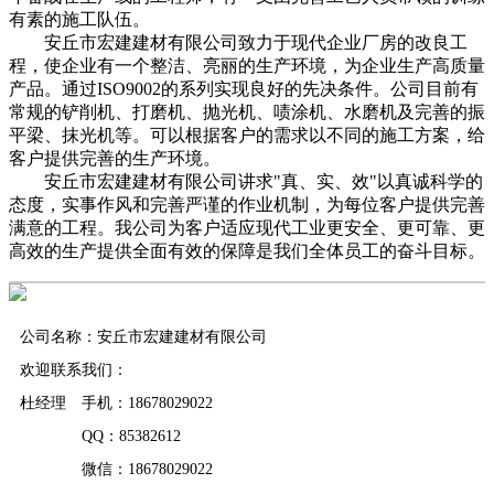
有素的施工队伍。
安丘市宏建建材有限公司致力于现代企业厂房的改良工
程，使企业有一个整洁、亮丽的生产环境，为企业生产高质量
产品。通过ISO9002的系列实现良好的先决条件。公司目前有
常规的铲削机、打磨机、抛光机、啧涂机、水磨机及完善的振
平梁、抹光机等。可以根据客户的需求以不同的施工方案，给
客户提供完善的生产环境。
安丘市宏建建材有限公司讲求"真、实、效"以真诚科学的
态度，实事作风和完善严谨的作业机制，为每位客户提供完善
满意的工程。我公司为客户适应现代工业更安全、更可靠、更
高效的生产提供全面有效的保障是我们全体员工的奋斗目标。
公司名称：安丘市宏建建材有限公司
欢迎联系我们：
杜经理 手机：18678029022
QQ：85382612
微信：18678029022