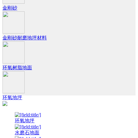
金刚砂
金刚砂耐磨地坪材料
环氧树脂地面
环氧地坪
环氧地坪
水磨石地面