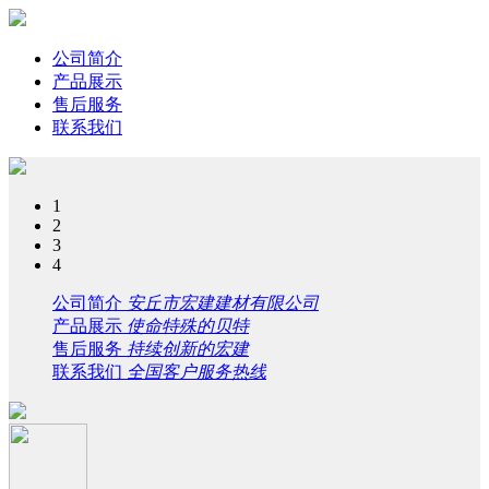
公司简介
产品展示
售后服务
联系我们
1
2
3
4
公司简介
安丘市宏建建材有限公司
产品展示
使命特殊的贝特
售后服务
持续创新的宏建
联系我们
全国客户服务热线