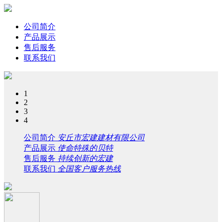
公司简介
产品展示
售后服务
联系我们
1
2
3
4
公司简介
安丘市宏建建材有限公司
产品展示
使命特殊的贝特
售后服务
持续创新的宏建
联系我们
全国客户服务热线