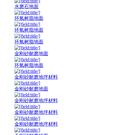
水磨石地面
环氧树脂地面
环氧树脂地面
环氧树脂地面
金刚砂耐磨地面
环氧树脂地面
金刚砂耐磨地坪材料
金刚砂耐磨地面
金刚砂耐磨地坪材料
金刚砂耐磨地坪材料
金刚砂耐磨地坪材料