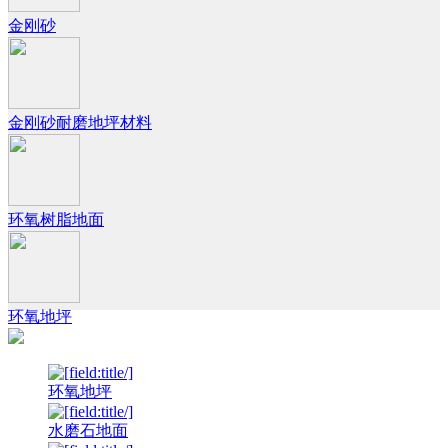
金刚砂
金刚砂耐磨地坪材料
环氧树脂地面
环氧地坪
环氧地坪
水磨石地面