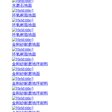
水磨石地面
环氧树脂地面
环氧树脂地面
环氧树脂地面
金刚砂耐磨地面
环氧树脂地面
金刚砂耐磨地坪材料
金刚砂耐磨地面
金刚砂耐磨地坪材料
金刚砂耐磨地坪材料
金刚砂耐磨地坪材料