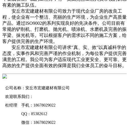
有素的施工队伍。
安丘市宏建建材有限公司致力于现代企业厂房的改良工
程，使企业有一个整洁、亮丽的生产环境，为企业生产高质量
产品。通过ISO9002的系列实现良好的先决条件。公司目前有
常规的铲削机、打磨机、抛光机、啧涂机、水磨机及完善的振
平梁、抹光机等。可以根据客户的需求以不同的施工方案，给
客户提供完善的生产环境。
安丘市宏建建材有限公司讲求"真、实、效"以真诚科学的
态度，实事作风和完善严谨的作业机制，为每位客户提供完善
满意的工程。我公司为客户适应现代工业更安全、更可靠、更
高效的生产提供全面有效的保障是我们全体员工的奋斗目标。
公司名称：安丘市宏建建材有限公司
欢迎联系我们：
杜经理 手机：18678029022
QQ：85382612
微信：18678029022