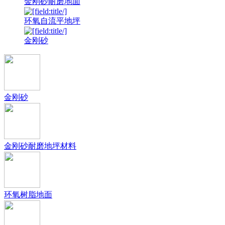
金刚砂耐磨地面
环氧自流平地坪
金刚砂
金刚砂
金刚砂耐磨地坪材料
环氧树脂地面