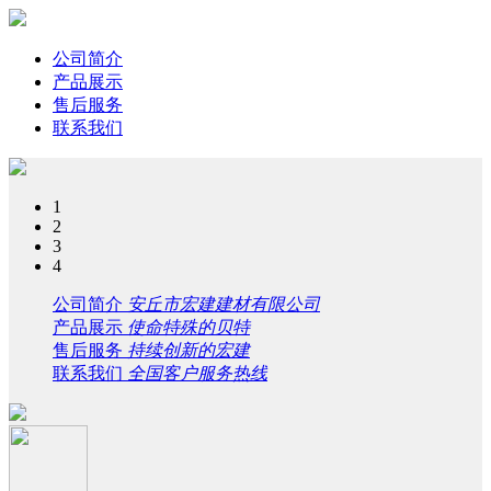
公司简介
产品展示
售后服务
联系我们
1
2
3
4
公司简介
安丘市宏建建材有限公司
产品展示
使命特殊的贝特
售后服务
持续创新的宏建
联系我们
全国客户服务热线